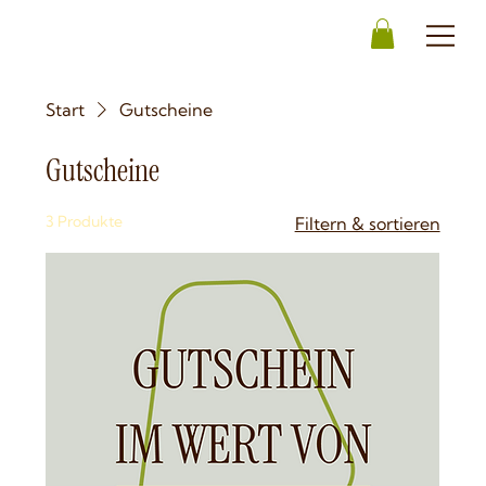
Start
Gutscheine
Gutscheine
3 Produkte
Filtern & sortieren